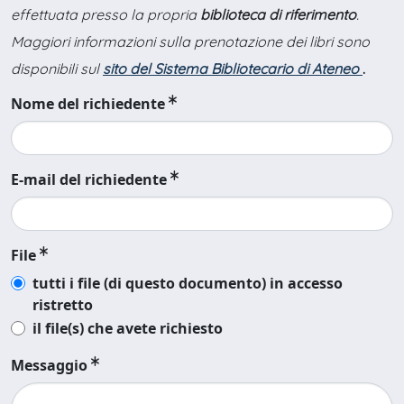
effettuata presso la propria
biblioteca di riferimento
.
Maggiori informazioni sulla prenotazione dei libri sono
disponibili sul
sito del Sistema Bibliotecario di Ateneo
.
Nome del richiedente
E-mail del richiedente
File
tutti i file (di questo documento) in accesso
ristretto
il file(s) che avete richiesto
Messaggio