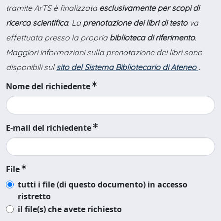
tramite ArTS è finalizzata
esclusivamente per scopi di
ricerca scientifica
. La
prenotazione dei libri di testo
va
effettuata presso la propria
biblioteca di riferimento
.
Maggiori informazioni sulla prenotazione dei libri sono
disponibili sul
sito del Sistema Bibliotecario di Ateneo
.
Nome del richiedente
E-mail del richiedente
File
tutti i file (di questo documento) in accesso
ristretto
il file(s) che avete richiesto