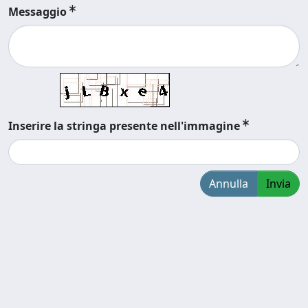
Messaggio
Inserire la stringa presente nell'immagine
Annulla
Invia