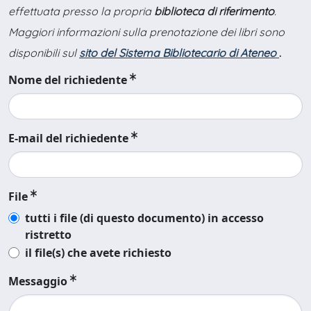
effettuata presso la propria
biblioteca di riferimento
.
Maggiori informazioni sulla prenotazione dei libri sono
disponibili sul
sito del Sistema Bibliotecario di Ateneo
.
Nome del richiedente
E-mail del richiedente
File
tutti i file (di questo documento) in accesso
ristretto
il file(s) che avete richiesto
Messaggio