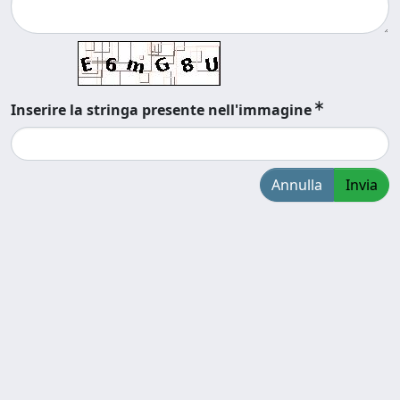
Inserire la stringa presente nell'immagine
Annulla
Invia