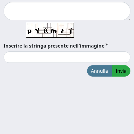
Inserire la stringa presente nell'immagine
Annulla
Invia