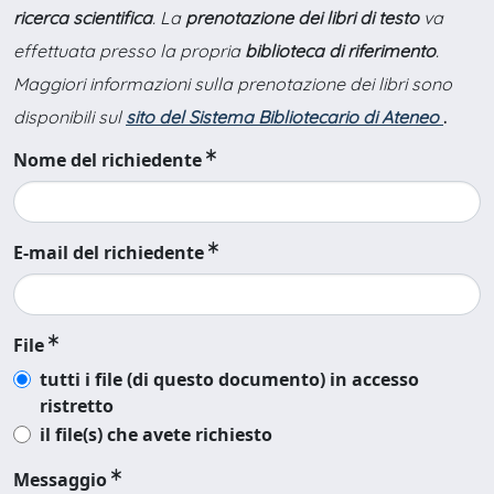
ricerca scientifica
. La
prenotazione dei libri di testo
va
effettuata presso la propria
biblioteca di riferimento
.
Maggiori informazioni sulla prenotazione dei libri sono
disponibili sul
sito del Sistema Bibliotecario di Ateneo
.
Nome del richiedente
E-mail del richiedente
File
tutti i file (di questo documento) in accesso
ristretto
il file(s) che avete richiesto
Messaggio