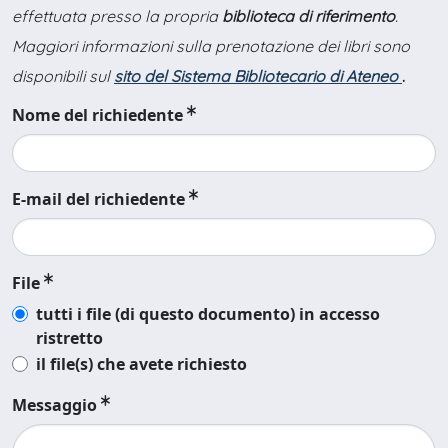
effettuata presso la propria
biblioteca di riferimento
.
Maggiori informazioni sulla prenotazione dei libri sono
disponibili sul
sito del Sistema Bibliotecario di Ateneo
.
Nome del richiedente
E-mail del richiedente
File
tutti i file (di questo documento) in accesso
ristretto
il file(s) che avete richiesto
Messaggio