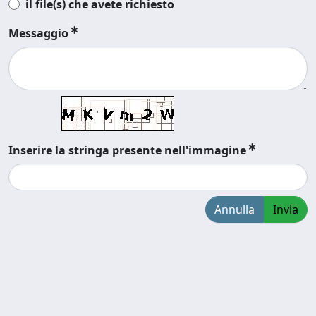
il file(s) che avete richiesto
Messaggio
Inserire la stringa presente nell'immagine
Annulla
Invia