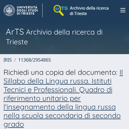
ArTS
Archivio della ricerca di
Trieste
IRIS
11368/2954865
Richiedi una copia del documento:
Il
Sillabo della Lingua russa. Istituti
Tecnici e Professionali. Quadro di
riferimento unitario per
l'insegnamento della lingua russa
nella scuola secondaria di secondo
grado