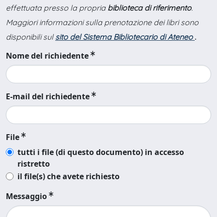
effettuata presso la propria
biblioteca di riferimento
.
Maggiori informazioni sulla prenotazione dei libri sono
disponibili sul
sito del Sistema Bibliotecario di Ateneo
.
Nome del richiedente
E-mail del richiedente
File
tutti i file (di questo documento) in accesso
ristretto
il file(s) che avete richiesto
Messaggio