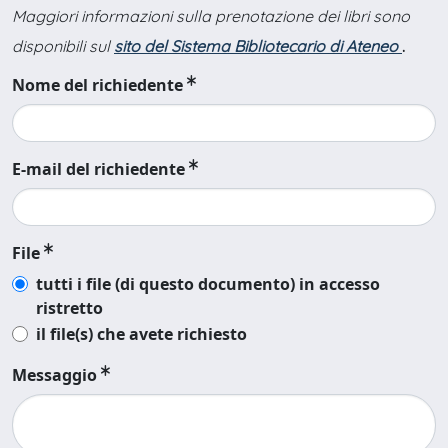
Maggiori informazioni sulla prenotazione dei libri sono
disponibili sul
sito del Sistema Bibliotecario di Ateneo
.
Nome del richiedente
E-mail del richiedente
File
tutti i file (di questo documento) in accesso
ristretto
il file(s) che avete richiesto
Messaggio