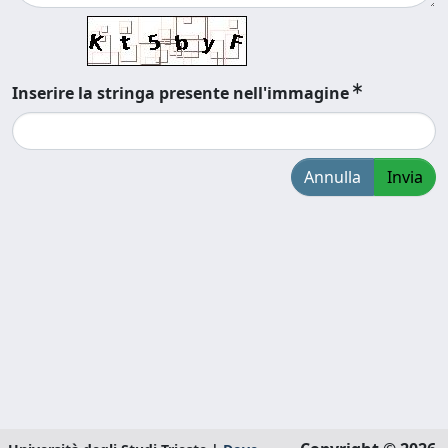
Inserire la stringa presente nell'immagine
Annulla
Invia