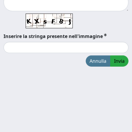
Inserire la stringa presente nell'immagine
Annulla
Invia