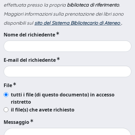
effettuata presso la propria
biblioteca di riferimento
.
Maggiori informazioni sulla prenotazione dei libri sono
disponibili sul
sito del Sistema Bibliotecario di Ateneo
.
Nome del richiedente
E-mail del richiedente
File
tutti i file (di questo documento) in accesso
ristretto
il file(s) che avete richiesto
Messaggio