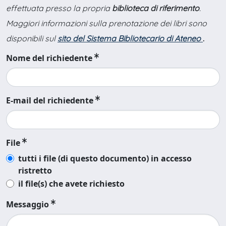
effettuata presso la propria
biblioteca di riferimento
.
Maggiori informazioni sulla prenotazione dei libri sono
disponibili sul
sito del Sistema Bibliotecario di Ateneo
.
Nome del richiedente
E-mail del richiedente
File
tutti i file (di questo documento) in accesso
ristretto
il file(s) che avete richiesto
Messaggio