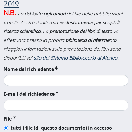
2019
N.B.
La
richiesta agli autori
dei file delle pubblicazioni
tramite ArTS è finalizzata
esclusivamente per scopi di
ricerca scientifica
. La
prenotazione dei libri di testo
va
effettuata presso la propria
biblioteca di riferimento
.
Maggiori informazioni sulla prenotazione dei libri sono
disponibili sul
sito del Sistema Bibliotecario di Ateneo
.
Nome del richiedente
E-mail del richiedente
File
tutti i file (di questo documento) in accesso