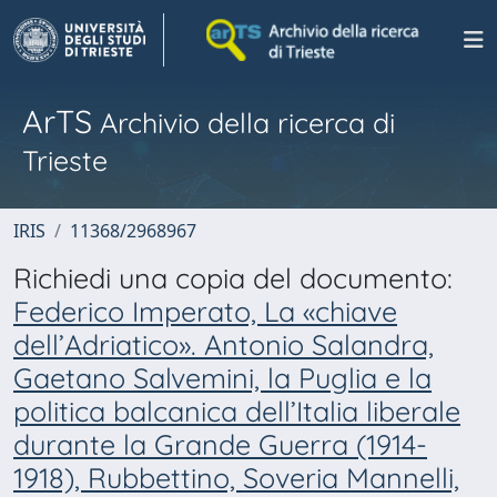
ArTS
Archivio della ricerca di
Trieste
IRIS
11368/2968967
Richiedi una copia del documento:
Federico Imperato, La «chiave
dell’Adriatico». Antonio Salandra,
Gaetano Salvemini, la Puglia e la
politica balcanica dell’Italia liberale
durante la Grande Guerra (1914-
1918), Rubbettino, Soveria Mannelli,