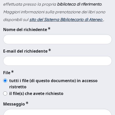
effettuata presso la propria
biblioteca di riferimento
.
Maggiori informazioni sulla prenotazione dei libri sono
disponibili sul
sito del Sistema Bibliotecario di Ateneo
.
Nome del richiedente
E-mail del richiedente
File
tutti i file (di questo documento) in accesso
ristretto
il file(s) che avete richiesto
Messaggio