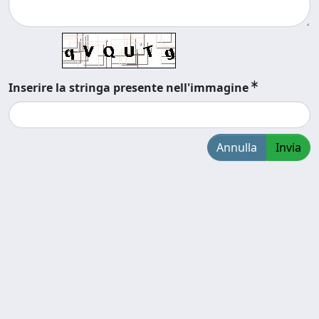
Inserire la stringa presente nell'immagine
Annulla
Invia