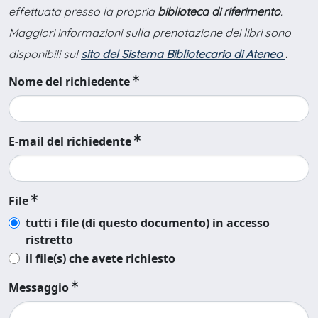
effettuata presso la propria
biblioteca di riferimento
.
Maggiori informazioni sulla prenotazione dei libri sono
disponibili sul
sito del Sistema Bibliotecario di Ateneo
.
Nome del richiedente
E-mail del richiedente
File
tutti i file (di questo documento) in accesso
ristretto
il file(s) che avete richiesto
Messaggio