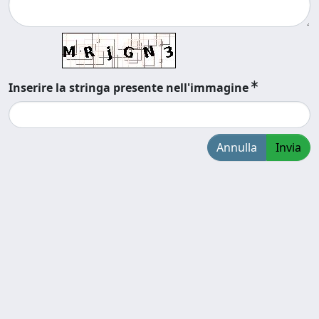
Inserire la stringa presente nell'immagine
Annulla
Invia