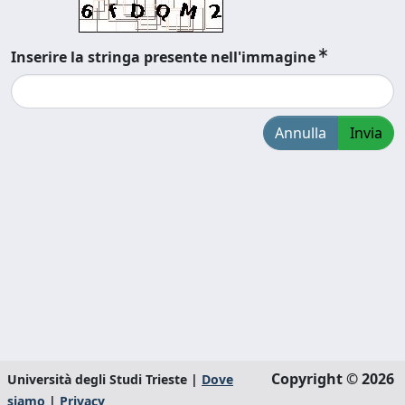
Inserire la stringa presente nell'immagine
Annulla
Invia
Copyright © 2026
Università degli Studi Trieste |
Dove
siamo
|
Privacy