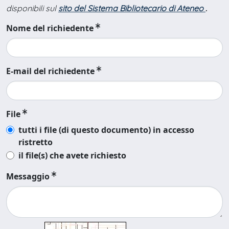
disponibili sul
sito del Sistema Bibliotecario di Ateneo
.
Nome del richiedente
E-mail del richiedente
File
tutti i file (di questo documento) in accesso
ristretto
il file(s) che avete richiesto
Messaggio