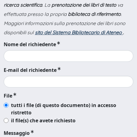
ricerca scientifica
. La
prenotazione dei libri di testo
va
effettuata presso la propria
biblioteca di riferimento
.
Maggiori informazioni sulla prenotazione dei libri sono
disponibili sul
sito del Sistema Bibliotecario di Ateneo
.
Nome del richiedente
E-mail del richiedente
File
tutti i file (di questo documento) in accesso
ristretto
il file(s) che avete richiesto
Messaggio