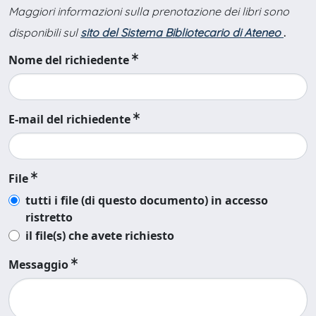
Maggiori informazioni sulla prenotazione dei libri sono
disponibili sul
sito del Sistema Bibliotecario di Ateneo
.
Nome del richiedente
E-mail del richiedente
File
tutti i file (di questo documento) in accesso
ristretto
il file(s) che avete richiesto
Messaggio