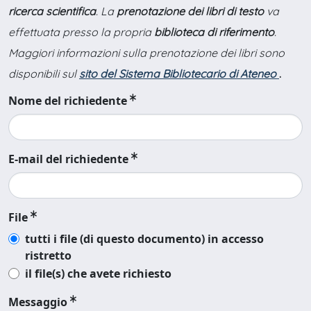
ricerca scientifica
. La
prenotazione dei libri di testo
va
effettuata presso la propria
biblioteca di riferimento
.
Maggiori informazioni sulla prenotazione dei libri sono
disponibili sul
sito del Sistema Bibliotecario di Ateneo
.
Nome del richiedente
E-mail del richiedente
File
tutti i file (di questo documento) in accesso
ristretto
il file(s) che avete richiesto
Messaggio