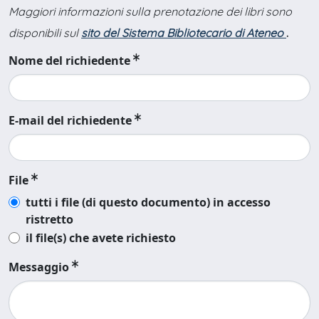
Maggiori informazioni sulla prenotazione dei libri sono
disponibili sul
sito del Sistema Bibliotecario di Ateneo
.
Nome del richiedente
E-mail del richiedente
File
tutti i file (di questo documento) in accesso
ristretto
il file(s) che avete richiesto
Messaggio