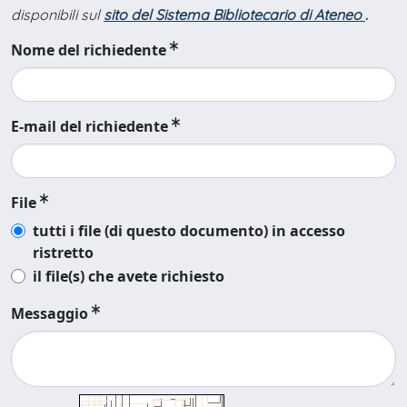
disponibili sul
sito del Sistema Bibliotecario di Ateneo
.
Nome del richiedente
E-mail del richiedente
File
tutti i file (di questo documento) in accesso
ristretto
il file(s) che avete richiesto
Messaggio