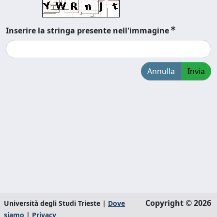
Inserire la stringa presente nell'immagine
Annulla
Invia
Copyright © 2026
Università degli Studi Trieste |
Dove
siamo
|
Privacy