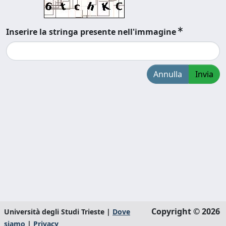
Inserire la stringa presente nell'immagine
Annulla
Invia
Copyright © 2026
Università degli Studi Trieste |
Dove
siamo
|
Privacy