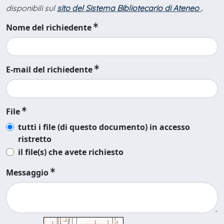
disponibili sul
sito del Sistema Bibliotecario di Ateneo
.
Nome del richiedente
E-mail del richiedente
File
tutti i file (di questo documento) in accesso
ristretto
il file(s) che avete richiesto
Messaggio