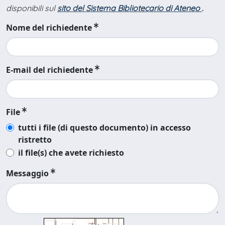
disponibili sul
sito del Sistema Bibliotecario di Ateneo
.
Nome del richiedente
E-mail del richiedente
File
tutti i file (di questo documento) in accesso
ristretto
il file(s) che avete richiesto
Messaggio