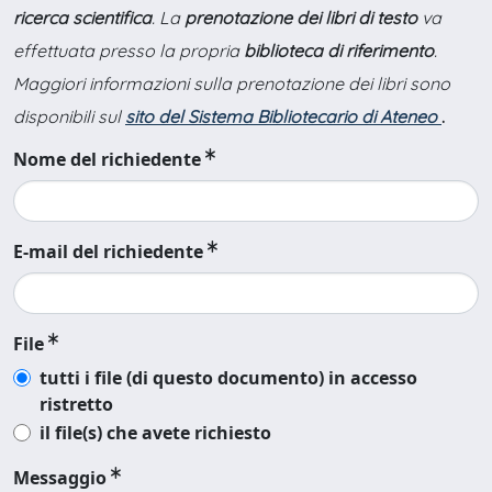
ricerca scientifica
. La
prenotazione dei libri di testo
va
effettuata presso la propria
biblioteca di riferimento
.
Maggiori informazioni sulla prenotazione dei libri sono
disponibili sul
sito del Sistema Bibliotecario di Ateneo
.
Nome del richiedente
E-mail del richiedente
File
tutti i file (di questo documento) in accesso
ristretto
il file(s) che avete richiesto
Messaggio