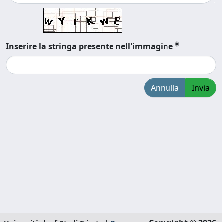
Inserire la stringa presente nell'immagine
Annulla
Invia