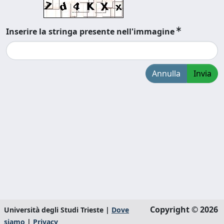
Inserire la stringa presente nell'immagine
Annulla
Invia
Copyright © 2026
Università degli Studi Trieste |
Dove
siamo
|
Privacy