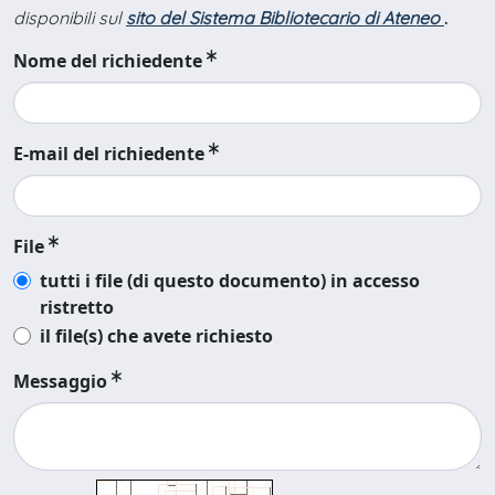
disponibili sul
sito del Sistema Bibliotecario di Ateneo
.
Nome del richiedente
E-mail del richiedente
File
tutti i file (di questo documento) in accesso
ristretto
il file(s) che avete richiesto
Messaggio