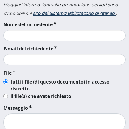
Maggiori informazioni sulla prenotazione dei libri sono
disponibili sul
sito del Sistema Bibliotecario di Ateneo
.
Nome del richiedente
E-mail del richiedente
File
tutti i file (di questo documento) in accesso
ristretto
il file(s) che avete richiesto
Messaggio