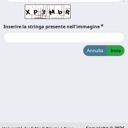
Inserire la stringa presente nell'immagine
Annulla
Invia