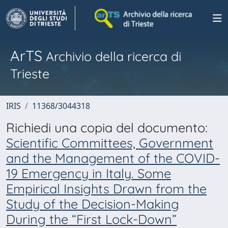
ArTS
Archivio della ricerca di
Trieste
IRIS
11368/3044318
Richiedi una copia del documento:
Scientific Committees, Government
and the Management of the COVID-
19 Emergency in Italy. Some
Empirical Insights Drawn from the
Study of the Decision-Making
During the “First Lock-Down”