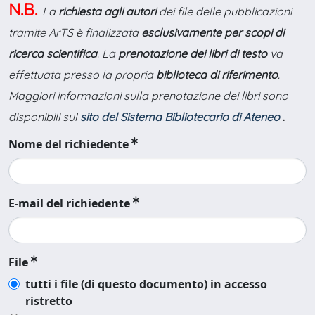
N.B.
La
richiesta agli autori
dei file delle pubblicazioni
tramite ArTS è finalizzata
esclusivamente per scopi di
ricerca scientifica
. La
prenotazione dei libri di testo
va
effettuata presso la propria
biblioteca di riferimento
.
Maggiori informazioni sulla prenotazione dei libri sono
disponibili sul
sito del Sistema Bibliotecario di Ateneo
.
Nome del richiedente
E-mail del richiedente
File
tutti i file (di questo documento) in accesso
ristretto