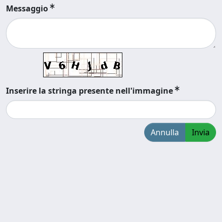
Messaggio
Inserire la stringa presente nell'immagine
Annulla
Invia