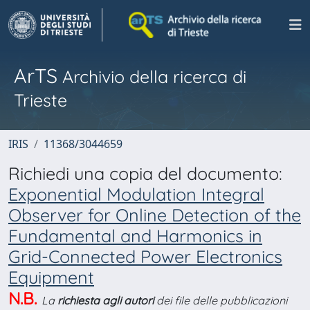
ArTS
Archivio della ricerca di
Trieste
IRIS
11368/3044659
Richiedi una copia del documento:
Exponential Modulation Integral
Observer for Online Detection of the
Fundamental and Harmonics in
Grid-Connected Power Electronics
Equipment
N.B.
La
richiesta agli autori
dei file delle pubblicazioni