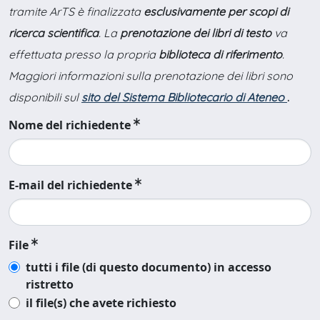
tramite ArTS è finalizzata
esclusivamente per scopi di
ricerca scientifica
. La
prenotazione dei libri di testo
va
effettuata presso la propria
biblioteca di riferimento
.
Maggiori informazioni sulla prenotazione dei libri sono
disponibili sul
sito del Sistema Bibliotecario di Ateneo
.
Nome del richiedente
E-mail del richiedente
File
tutti i file (di questo documento) in accesso
ristretto
il file(s) che avete richiesto