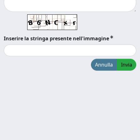
Inserire la stringa presente nell'immagine
Annulla
Invia