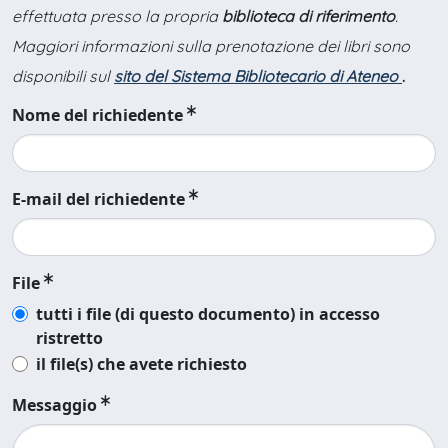
effettuata presso la propria
biblioteca di riferimento
.
Maggiori informazioni sulla prenotazione dei libri sono
disponibili sul
sito del Sistema Bibliotecario di Ateneo
.
Nome del richiedente
E-mail del richiedente
File
tutti i file (di questo documento) in accesso
ristretto
il file(s) che avete richiesto
Messaggio