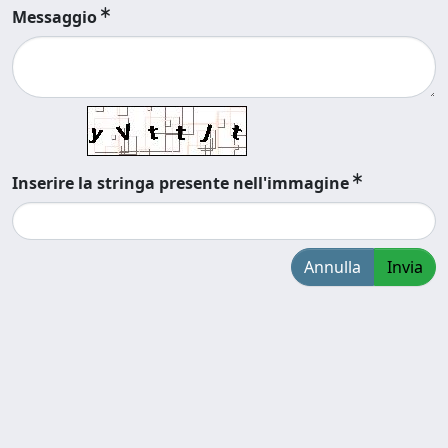
Messaggio
Inserire la stringa presente nell'immagine
Annulla
Invia