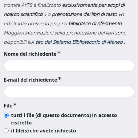
tramite ArTS è finalizzata
esclusivamente per scopi di
ricerca scientifica
. La
prenotazione dei libri di testo
va
effettuata presso la propria
biblioteca di riferimento
.
Maggiori informazioni sulla prenotazione dei libri sono
disponibili sul
sito del Sistema Bibliotecario di Ateneo
.
Nome del richiedente
E-mail del richiedente
File
tutti i file (di questo documento) in accesso
ristretto
il file(s) che avete richiesto