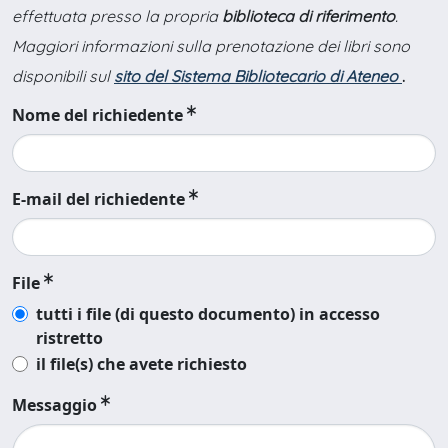
effettuata presso la propria
biblioteca di riferimento
.
Maggiori informazioni sulla prenotazione dei libri sono
disponibili sul
sito del Sistema Bibliotecario di Ateneo
.
Nome del richiedente
E-mail del richiedente
File
tutti i file (di questo documento) in accesso
ristretto
il file(s) che avete richiesto
Messaggio