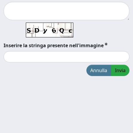
Inserire la stringa presente nell'immagine
Annulla
Invia