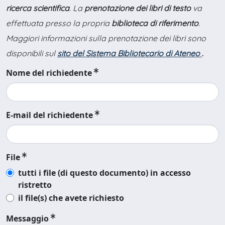
ricerca scientifica
. La
prenotazione dei libri di testo
va
effettuata presso la propria
biblioteca di riferimento
.
Maggiori informazioni sulla prenotazione dei libri sono
disponibili sul
sito del Sistema Bibliotecario di Ateneo
.
Nome del richiedente
E-mail del richiedente
File
tutti i file (di questo documento) in accesso
ristretto
il file(s) che avete richiesto
Messaggio