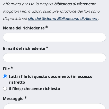
effettuata presso la propria
biblioteca di riferimento
.
Maggiori informazioni sulla prenotazione dei libri sono
disponibili sul
sito del Sistema Bibliotecario di Ateneo
.
Nome del richiedente
E-mail del richiedente
File
tutti i file (di questo documento) in accesso
ristretto
il file(s) che avete richiesto
Messaggio