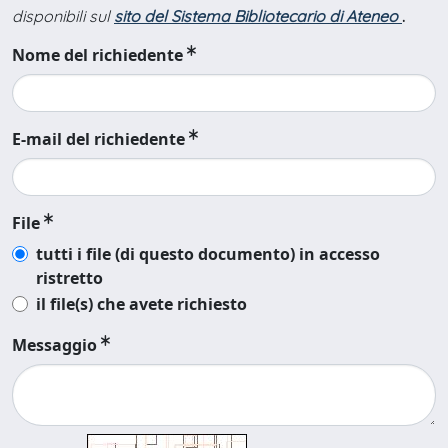
disponibili sul
sito del Sistema Bibliotecario di Ateneo
.
Nome del richiedente
E-mail del richiedente
File
tutti i file (di questo documento) in accesso
ristretto
il file(s) che avete richiesto
Messaggio