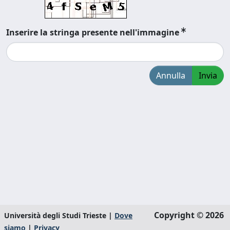
Inserire la stringa presente nell'immagine
Annulla
Invia
Copyright © 2026
Università degli Studi Trieste |
Dove
siamo
|
Privacy