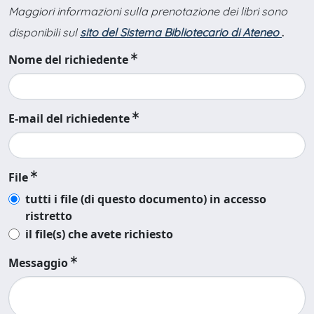
Maggiori informazioni sulla prenotazione dei libri sono
disponibili sul
sito del Sistema Bibliotecario di Ateneo
.
Nome del richiedente
E-mail del richiedente
File
tutti i file (di questo documento) in accesso
ristretto
il file(s) che avete richiesto
Messaggio