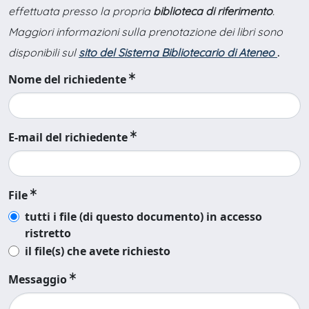
effettuata presso la propria
biblioteca di riferimento
.
Maggiori informazioni sulla prenotazione dei libri sono
disponibili sul
sito del Sistema Bibliotecario di Ateneo
.
Nome del richiedente
E-mail del richiedente
File
tutti i file (di questo documento) in accesso
ristretto
il file(s) che avete richiesto
Messaggio