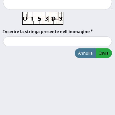
Inserire la stringa presente nell'immagine
Annulla
Invia