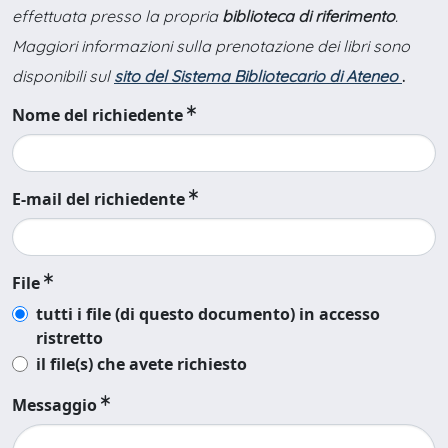
effettuata presso la propria
biblioteca di riferimento
.
Maggiori informazioni sulla prenotazione dei libri sono
disponibili sul
sito del Sistema Bibliotecario di Ateneo
.
Nome del richiedente
E-mail del richiedente
File
tutti i file (di questo documento) in accesso
ristretto
il file(s) che avete richiesto
Messaggio