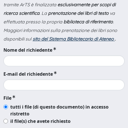
tramite ArTS è finalizzata
esclusivamente per scopi di
ricerca scientifica
. La
prenotazione dei libri di testo
va
effettuata presso la propria
biblioteca di riferimento
.
Maggiori informazioni sulla prenotazione dei libri sono
disponibili sul
sito del Sistema Bibliotecario di Ateneo
.
Nome del richiedente
E-mail del richiedente
File
tutti i file (di questo documento) in accesso
ristretto
il file(s) che avete richiesto