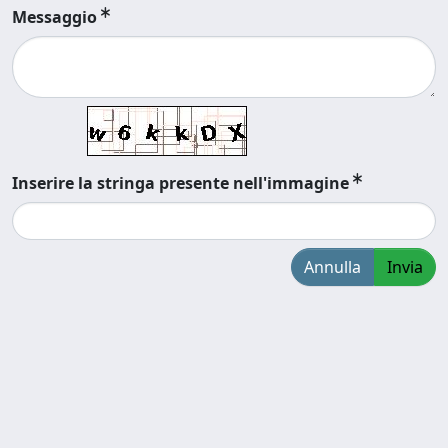
Messaggio
Inserire la stringa presente nell'immagine
Annulla
Invia