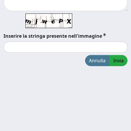
Inserire la stringa presente nell'immagine
Annulla
Invia