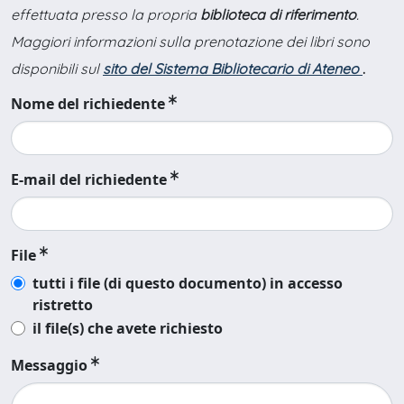
effettuata presso la propria
biblioteca di riferimento
.
Maggiori informazioni sulla prenotazione dei libri sono
disponibili sul
sito del Sistema Bibliotecario di Ateneo
.
Nome del richiedente
E-mail del richiedente
File
tutti i file (di questo documento) in accesso
ristretto
il file(s) che avete richiesto
Messaggio