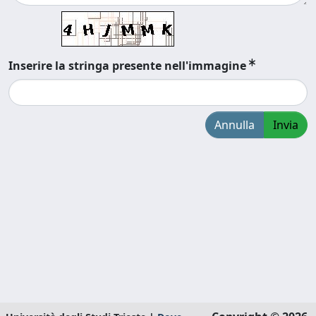
Inserire la stringa presente nell'immagine
Annulla
Invia