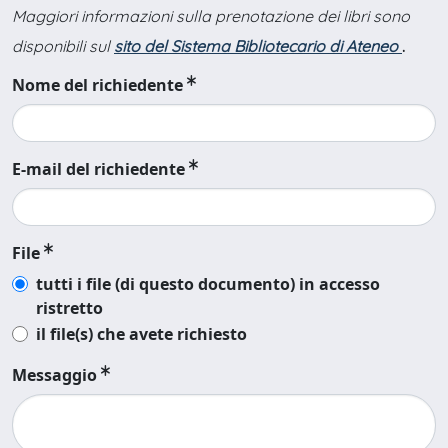
Maggiori informazioni sulla prenotazione dei libri sono
disponibili sul
sito del Sistema Bibliotecario di Ateneo
.
Nome del richiedente
E-mail del richiedente
File
tutti i file (di questo documento) in accesso
ristretto
il file(s) che avete richiesto
Messaggio