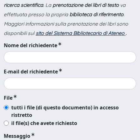
ricerca scientifica
. La
prenotazione dei libri di testo
va
effettuata presso la propria
biblioteca di riferimento
.
Maggiori informazioni sulla prenotazione dei libri sono
disponibili sul
sito del Sistema Bibliotecario di Ateneo
.
Nome del richiedente
E-mail del richiedente
File
tutti i file (di questo documento) in accesso
ristretto
il file(s) che avete richiesto
Messaggio