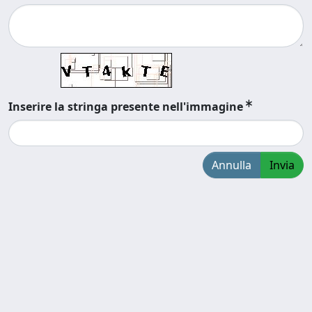
Inserire la stringa presente nell'immagine
Annulla
Invia