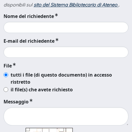
disponibili sul
sito del Sistema Bibliotecario di Ateneo
.
Nome del richiedente
E-mail del richiedente
File
tutti i file (di questo documento) in accesso
ristretto
il file(s) che avete richiesto
Messaggio