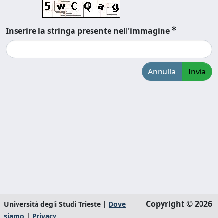
Inserire la stringa presente nell'immagine
Annulla
Invia
Copyright © 2026
Università degli Studi Trieste |
Dove
siamo
|
Privacy