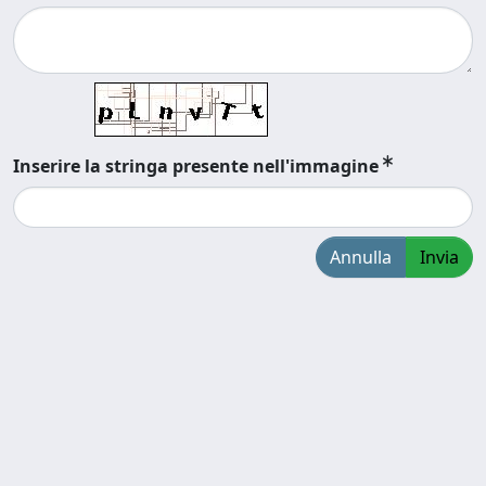
Inserire la stringa presente nell'immagine
Annulla
Invia