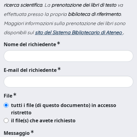
ricerca scientifica
. La
prenotazione dei libri di testo
va
effettuata presso la propria
biblioteca di riferimento
.
Maggiori informazioni sulla prenotazione dei libri sono
disponibili sul
sito del Sistema Bibliotecario di Ateneo
.
Nome del richiedente
E-mail del richiedente
File
tutti i file (di questo documento) in accesso
ristretto
il file(s) che avete richiesto
Messaggio