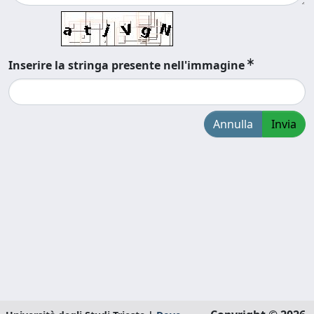
Inserire la stringa presente nell'immagine
Annulla
Invia