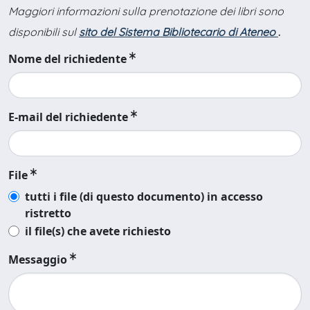
Maggiori informazioni sulla prenotazione dei libri sono
disponibili sul
sito del Sistema Bibliotecario di Ateneo
.
Nome del richiedente
E-mail del richiedente
File
tutti i file (di questo documento) in accesso
ristretto
il file(s) che avete richiesto
Messaggio