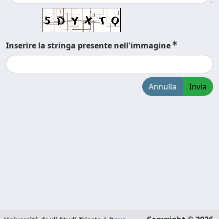
Inserire la stringa presente nell'immagine
Annulla
Invia