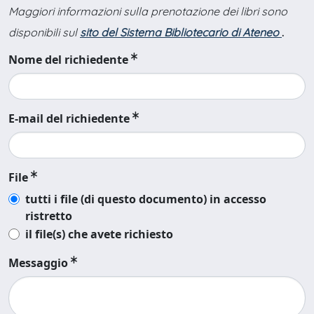
Maggiori informazioni sulla prenotazione dei libri sono
disponibili sul
sito del Sistema Bibliotecario di Ateneo
.
Nome del richiedente
E-mail del richiedente
File
tutti i file (di questo documento) in accesso
ristretto
il file(s) che avete richiesto
Messaggio