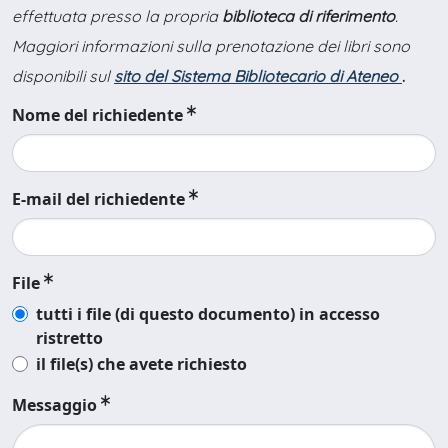
effettuata presso la propria
biblioteca di riferimento
.
Maggiori informazioni sulla prenotazione dei libri sono
disponibili sul
sito del Sistema Bibliotecario di Ateneo
.
Nome del richiedente
E-mail del richiedente
File
tutti i file (di questo documento) in accesso
ristretto
il file(s) che avete richiesto
Messaggio