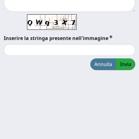
Inserire la stringa presente nell'immagine
Annulla
Invia