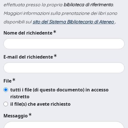
effettuata presso la propria
biblioteca di riferimento
.
Maggiori informazioni sulla prenotazione dei libri sono
disponibili sul
sito del Sistema Bibliotecario di Ateneo
.
Nome del richiedente
E-mail del richiedente
File
tutti i file (di questo documento) in accesso
ristretto
il file(s) che avete richiesto
Messaggio