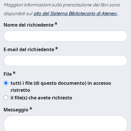
Maggiori informazioni sulla prenotazione dei libri sono
disponibili sul
sito del Sistema Bibliotecario di Ateneo
.
Nome del richiedente
E-mail del richiedente
File
tutti i file (di questo documento) in accesso
ristretto
il file(s) che avete richiesto
Messaggio