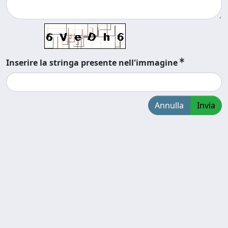
Inserire la stringa presente nell'immagine
Annulla
Invia