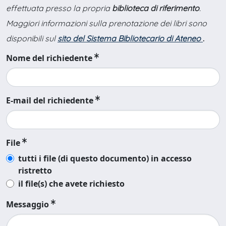
effettuata presso la propria
biblioteca di riferimento
.
Maggiori informazioni sulla prenotazione dei libri sono
disponibili sul
sito del Sistema Bibliotecario di Ateneo
.
Nome del richiedente
E-mail del richiedente
File
tutti i file (di questo documento) in accesso
ristretto
il file(s) che avete richiesto
Messaggio