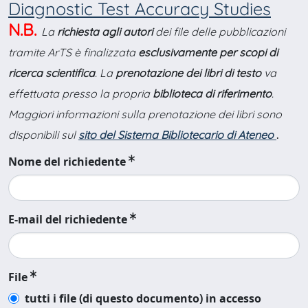
Diagnostic Test Accuracy Studies
N.B.
La
richiesta agli autori
dei file delle pubblicazioni
tramite ArTS è finalizzata
esclusivamente per scopi di
ricerca scientifica
. La
prenotazione dei libri di testo
va
effettuata presso la propria
biblioteca di riferimento
.
Maggiori informazioni sulla prenotazione dei libri sono
disponibili sul
sito del Sistema Bibliotecario di Ateneo
.
Nome del richiedente
E-mail del richiedente
File
tutti i file (di questo documento) in accesso