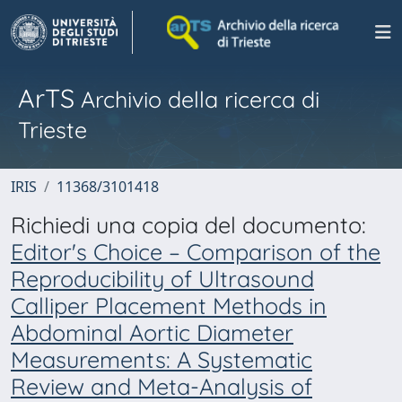
ArTS
Archivio della ricerca di
Trieste
IRIS
11368/3101418
Richiedi una copia del documento:
Editor's Choice – Comparison of the
Reproducibility of Ultrasound
Calliper Placement Methods in
Abdominal Aortic Diameter
Measurements: A Systematic
Review and Meta-Analysis of