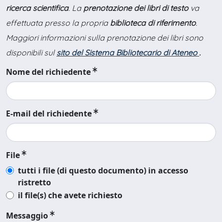
ricerca scientifica
. La
prenotazione dei libri di testo
va
effettuata presso la propria
biblioteca di riferimento
.
Maggiori informazioni sulla prenotazione dei libri sono
disponibili sul
sito del Sistema Bibliotecario di Ateneo
.
Nome del richiedente
E-mail del richiedente
File
tutti i file (di questo documento) in accesso
ristretto
il file(s) che avete richiesto
Messaggio